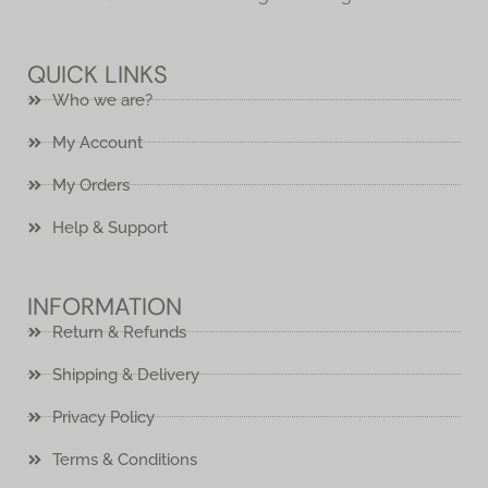
QUICK LINKS
Who we are?
My Account
My Orders
Help & Support
INFORMATION
Return & Refunds
Shipping & Delivery
Privacy Policy
Terms & Conditions