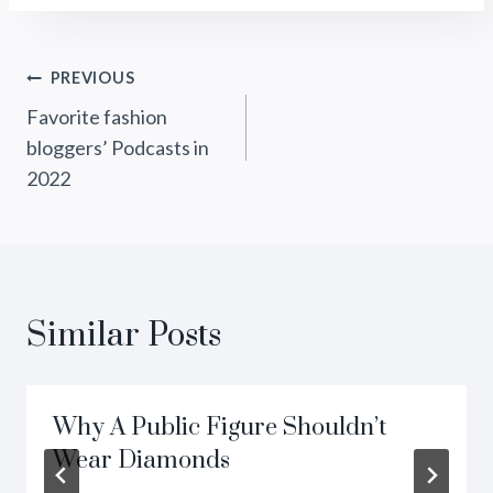
PREVIOUS
Favorite fashion
bloggers’ Podcasts in
2022
Similar Posts
Why A Public Figure Shouldn’t
Wear Diamonds