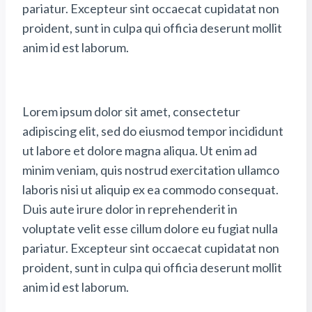
pariatur. Excepteur sint occaecat cupidatat non
proident, sunt in culpa qui officia deserunt mollit
anim id est laborum.
Lorem ipsum dolor sit amet, consectetur
adipiscing elit, sed do eiusmod tempor incididunt
ut labore et dolore magna aliqua. Ut enim ad
minim veniam, quis nostrud exercitation ullamco
laboris nisi ut aliquip ex ea commodo consequat.
Duis aute irure dolor in reprehenderit in
voluptate velit esse cillum dolore eu fugiat nulla
pariatur. Excepteur sint occaecat cupidatat non
proident, sunt in culpa qui officia deserunt mollit
anim id est laborum.